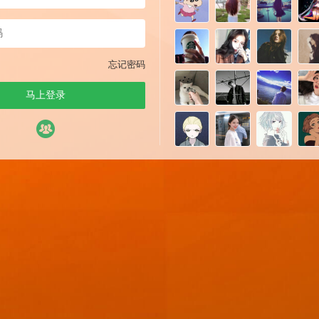
忘记密码
马上登录