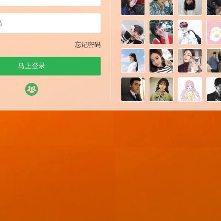
忘记密码
马上登录