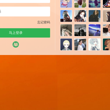
忘记密码
马上登录