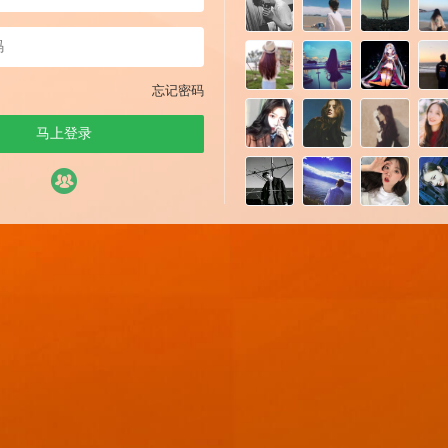
忘记密码
马上登录