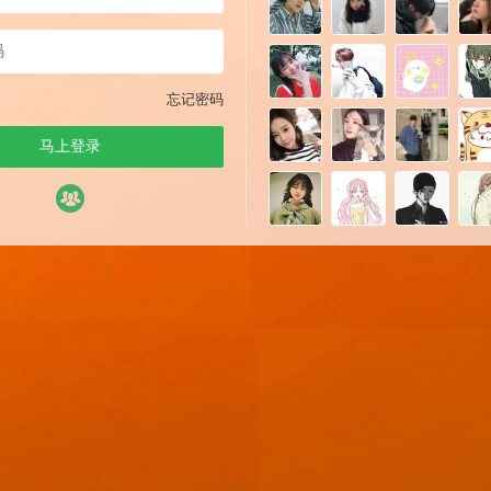
忘记密码
马上登录