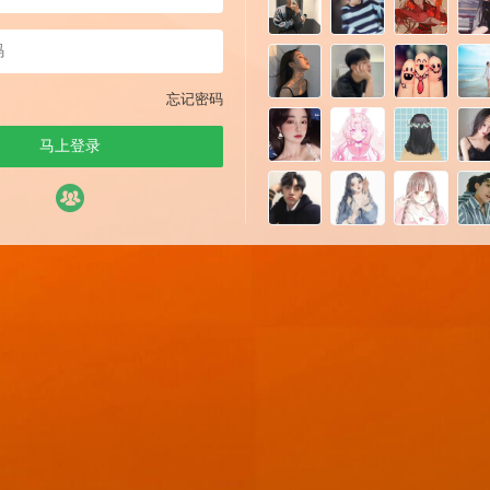
忘记密码
马上登录