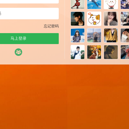
忘记密码
马上登录