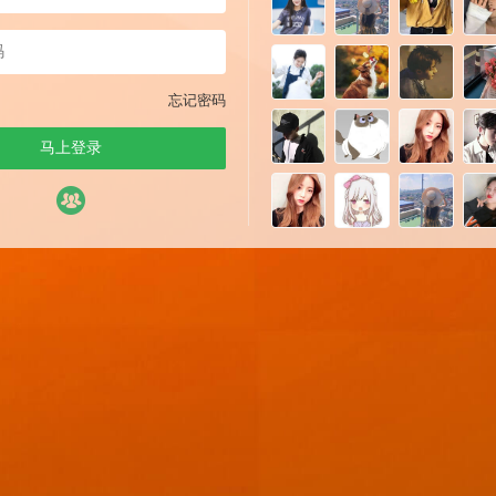
忘记密码
马上登录