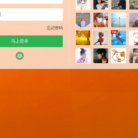
忘记密码
马上登录