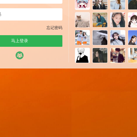
忘记密码
马上登录